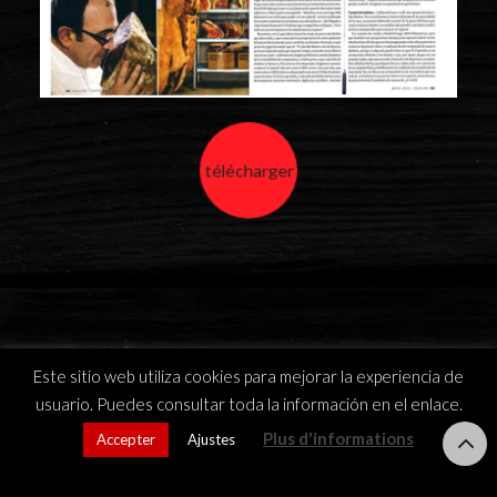
télécharger
Este sitio web utiliza cookies para mejorar la experiencia de
usuario. Puedes consultar toda la información en el enlace.
Plus d'informations
Accepter
Ajustes