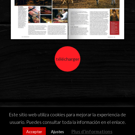
télécharger
Este sitio web utiliza cookies para mejorar la experiencia de
usuario. Puedes consultar toda la información en el enlace.
Plus d'informations
Accepter
Ajustes