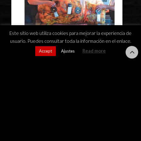
Este sitio web utiliza cookies para mejorar la experiencia de
usuario. Puedes consultar toda la información en el enlace.
Read more
Accept
Ajustes