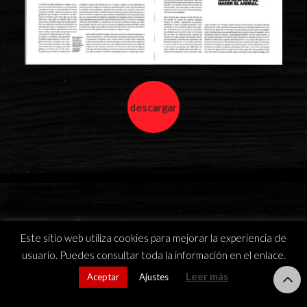
descargar
Este sitio web utiliza cookies para mejorar la experiencia de
usuario. Puedes consultar toda la información en el enlace.
Leer más
Aceptar
Ajustes