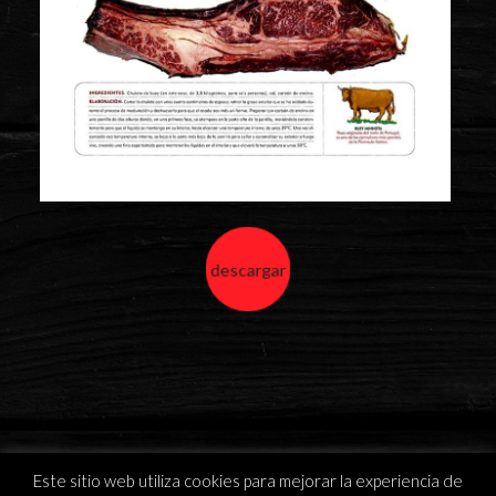
descargar
Este sitio web utiliza cookies para mejorar la experiencia de