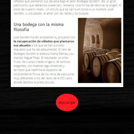
descargar